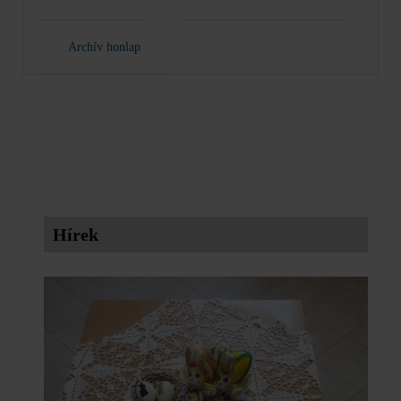
Archív honlap
Hírek